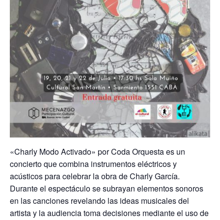
«Charly Modo Activado» por Coda Orquesta es un
concierto que combina instrumentos eléctricos y
acústicos para celebrar la obra de Charly García.
Durante el espectáculo se subrayan elementos sonoros
en las canciones revelando las ideas musicales del
artista y la audiencia toma decisiones mediante el uso de