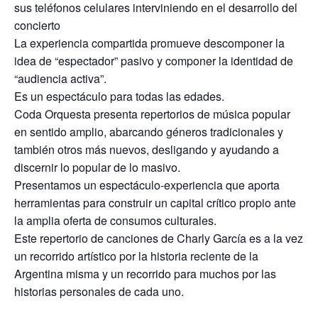
sus teléfonos celulares interviniendo en el desarrollo del
concierto
La experiencia compartida promueve descomponer la
idea de “espectador” pasivo y componer la identidad de
“audiencia activa”.
Es un espectáculo para todas las edades.
Coda Orquesta presenta repertorios de música popular
en sentido amplio, abarcando géneros tradicionales y
también otros más nuevos, desligando y ayudando a
discernir lo popular de lo masivo.
Presentamos un espectáculo-experiencia que aporta
herramientas para construir un capital crítico propio ante
la amplia oferta de consumos culturales.
Este repertorio de canciones de Charly García es a la vez
un recorrido artístico por la historia reciente de la
Argentina misma y un recorrido para muchos por las
historias personales de cada uno.