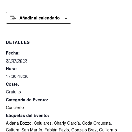
Añadir al calendario
DETALLES
Fecha:
22/07/2022
Hora:
17:30-18:30
Coste:
Gratuito
Categoría de Evento:
Concierto
Etiquetas del Evento:
Aldana Bozzo
,
Celulares
,
Charly García
,
Coda Orquesta
,
Cultural San Martín
,
Fabián Fazio
,
Gonzalo Braz
,
Guillermo