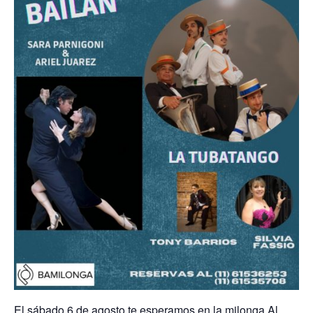
El sábado 6 de agosto te esperamos en la milonga Al