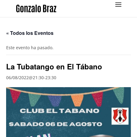
« Todos los Eventos
Este evento ha pasado.
La Tubatango en El Tábano
06/08/2022@21:30
-
23:30