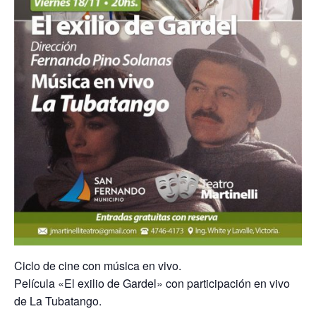
Ciclo de cine con música en vivo.
Película «El exilio de Gardel» con participación en vivo
de La Tubatango.