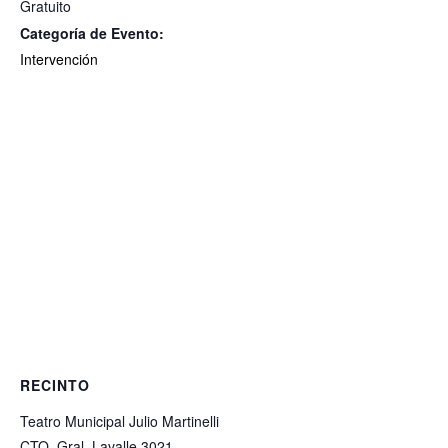
Gratuito
Categoría de Evento:
Intervención
RECINTO
Teatro Municipal Julio Martinelli
CTO, Gral. Lavalle 3021