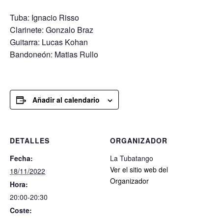
Tuba: Ignacio Risso
Clarinete: Gonzalo Braz
Guitarra: Lucas Kohan
Bandoneón: Matias Rullo
Añadir al calendario
DETALLES
ORGANIZADOR
Fecha:
La Tubatango
Ver el sitio web del
18/11/2022
Organizador
Hora:
20:00-20:30
Coste: