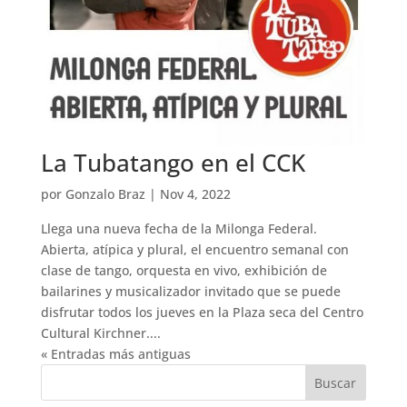
La Tubatango en el CCK
por
Gonzalo Braz
|
Nov 4, 2022
Llega una nueva fecha de la Milonga Federal.
Abierta, atípica y plural, el encuentro semanal con
clase de tango, orquesta en vivo, exhibición de
bailarines y musicalizador invitado que se puede
disfrutar todos los jueves en la Plaza seca del Centro
Cultural Kirchner....
« Entradas más antiguas