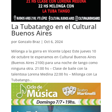
La Tubatango en el Cultural
Buenos Aires
por
Gonzalo Braz
|
Oct 6, 2024
Milonga a la gorra en Vicente López Este jueves 10
de octubre te esperamos en Cultural Buenos Aires
(Buenos Aires 2100) para una noche de tango como
ninguna otra. 21:00 hs – Clase de baile con la
talentosa Lorena Medina 22:00 hs – Milonga con La
Tubatango...