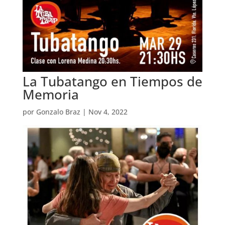
La Tubatango en Tiempos de
Memoria
por
Gonzalo Braz
|
Nov 4, 2022