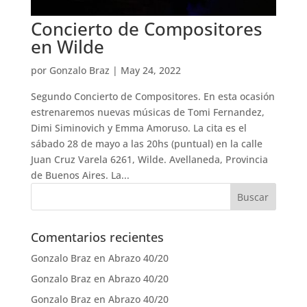
Concierto de Compositores
en Wilde
por
Gonzalo Braz
|
May 24, 2022
Segundo Concierto de Compositores. En esta ocasión
estrenaremos nuevas músicas de Tomi Fernandez,
Dimi Siminovich y Emma Amoruso. La cita es el
sábado 28 de mayo a las 20hs (puntual) en la calle
Juan Cruz Varela 6261, Wilde. Avellaneda, Provincia
de Buenos Aires. La...
Comentarios recientes
Gonzalo Braz
en
Abrazo 40/20
Gonzalo Braz
en
Abrazo 40/20
Gonzalo Braz
en
Abrazo 40/20