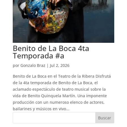
Benito de La Boca 4ta
Temporada #a
por
Gonzalo Braz
|
Jul 2, 2026
Benito de La Boca en el Teatro de la Ribera Disfrutá
de la 4ta temporada de Benito de La Boca, el
aclamado espectáculo de teatro musical sobre la
vida de Benito Quinquela Martín. Una imponente
producción con un numeroso elenco de actores,
bailarines y músicos en vivo...