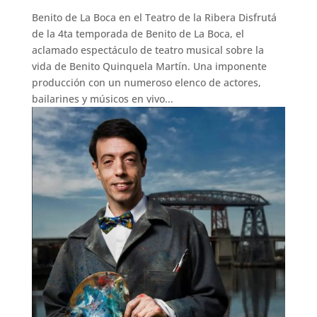
Benito de La Boca en el Teatro de la Ribera Disfrutá
de la 4ta temporada de Benito de La Boca, el
aclamado espectáculo de teatro musical sobre la
vida de Benito Quinquela Martín. Una imponente
producción con un numeroso elenco de actores,
bailarines y músicos en vivo...