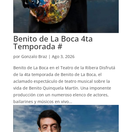
Benito de La Boca 4ta
Temporada #
por
Gonzalo Braz
|
Ago 3, 2026
Benito de La Boca en el Teatro de la Ribera Disfrutá
de la 4ta temporada de Benito de La Boca, el
aclamado espectáculo de teatro musical sobre la
vida de Benito Quinquela Martín. Una imponente
producción con un numeroso elenco de actores,
bailarines y músicos en vivo...