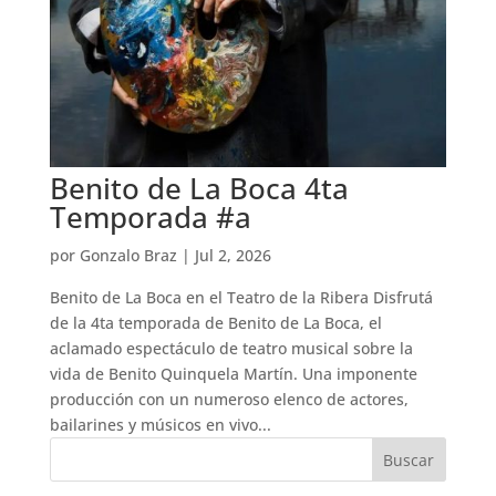
Benito de La Boca 4ta
Temporada #a
por
Gonzalo Braz
|
Jul 2, 2026
Benito de La Boca en el Teatro de la Ribera Disfrutá
de la 4ta temporada de Benito de La Boca, el
aclamado espectáculo de teatro musical sobre la
vida de Benito Quinquela Martín. Una imponente
producción con un numeroso elenco de actores,
bailarines y músicos en vivo...