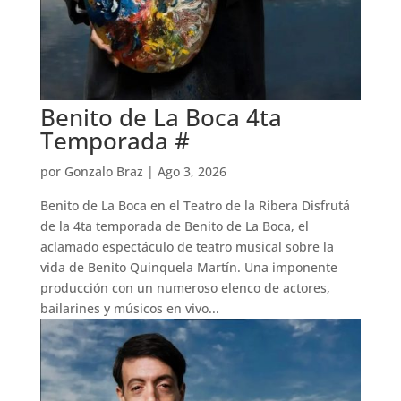
Benito de La Boca 4ta
Temporada #
por
Gonzalo Braz
|
Ago 3, 2026
Benito de La Boca en el Teatro de la Ribera Disfrutá
de la 4ta temporada de Benito de La Boca, el
aclamado espectáculo de teatro musical sobre la
vida de Benito Quinquela Martín. Una imponente
producción con un numeroso elenco de actores,
bailarines y músicos en vivo...