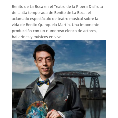
Benito de La Boca en el Teatro de la Ribera Disfrutá
de la 4ta temporada de Benito de La Boca, el
aclamado espectáculo de teatro musical sobre la
vida de Benito Quinquela Martín. Una imponente
producción con un numeroso elenco de actores,
bailarines y músicos en vivo...