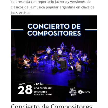
se presenta con repertorio jazzero y versiones de
clásicos de la música popular argentina en clave de
jazz. Artista...
Concierto de Compositores