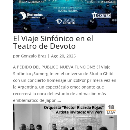
El Viaje Sinfónico en el
Teatro de Devoto
por
Gonzalo Braz
|
Ago 20, 2025
A PEDIDO DEL PÚBLICO NUEVA FUNCIÓN!! El Viaje
Sinfónico ¡Sumergite en el universo de Studio Ghibli
con un concierto homenaje único!Por primera vez en
la Argentina, un espectáculo emocionante que
recorrerá la obra del estudio de animación más
emblemático de Japón....