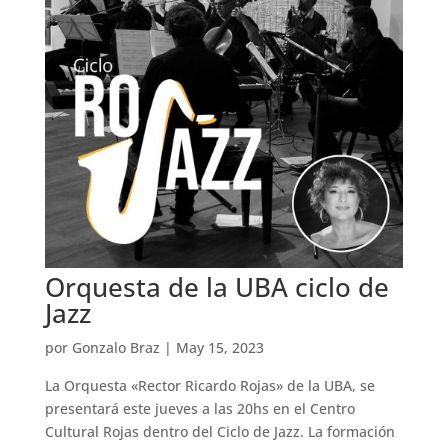
Orquesta de la UBA ciclo de
Jazz
por
Gonzalo Braz
|
May 15, 2023
La Orquesta «Rector Ricardo Rojas» de la UBA, se
presentará este jueves a las 20hs en el Centro
Cultural Rojas dentro del Ciclo de Jazz. La formación