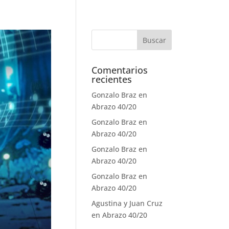
Comentarios
recientes
Gonzalo Braz
en
Abrazo 40/20
Gonzalo Braz
en
Abrazo 40/20
Gonzalo Braz
en
Abrazo 40/20
Gonzalo Braz
en
Abrazo 40/20
Agustina y Juan Cruz
en
Abrazo 40/20