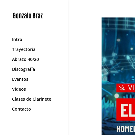
Intro
Trayectoria
Abrazo 40/20
Discografía
Eventos
Videos
Clases de Clarinete
Contacto