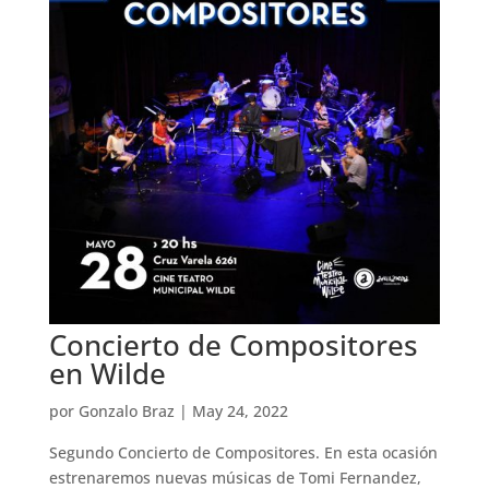
Concierto de Compositores
en Wilde
por
Gonzalo Braz
|
May 24, 2022
Segundo Concierto de Compositores. En esta ocasión
estrenaremos nuevas músicas de Tomi Fernandez,