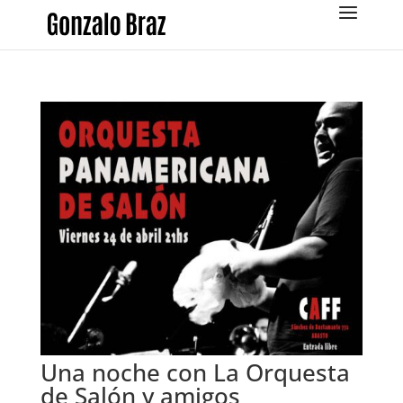
Una noche con La Orquesta
de Salón y amigos