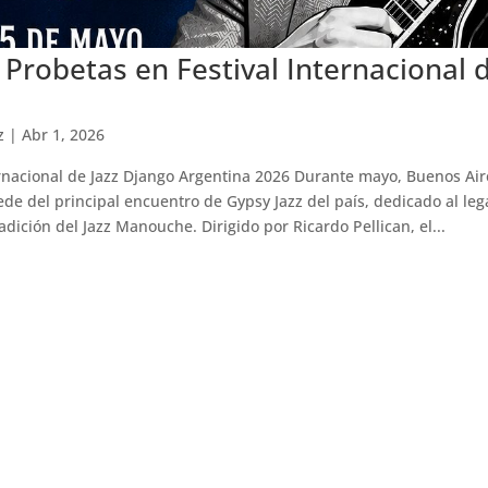
 Probetas en Festival Internacional d
z
|
Abr 1, 2026
ernacional de Jazz Django Argentina 2026 Durante mayo, Buenos Air
ede del principal encuentro de Gypsy Jazz del país, dedicado al le
adición del Jazz Manouche. Dirigido por Ricardo Pellican, el...