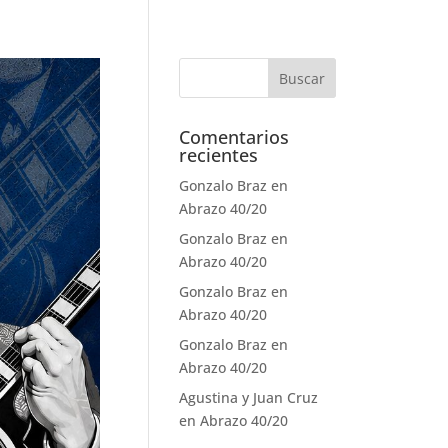
Comentarios
recientes
Gonzalo Braz
en
Abrazo 40/20
Gonzalo Braz
en
Abrazo 40/20
Gonzalo Braz
en
Abrazo 40/20
Gonzalo Braz
en
Abrazo 40/20
Agustina y Juan Cruz
en
Abrazo 40/20