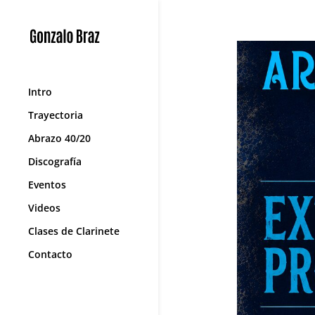
Intro
Trayectoria
Abrazo 40/20
Discografía
Eventos
Videos
Clases de Clarinete
Contacto