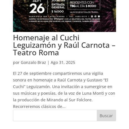
Homenaje al Cuchi
Leguizamón y Raúl Carnota –
Teatro Roma
por
Gonzalo Braz
|
Ago 31, 2025
El 27 de septiembre compartiremos una vigilia
sonora en homenaje a Raúl Carnota y Gustavo “El
Cuchi” Leguizamón. Una invitación a sumergirse en
sus músicas y poesías, de la voz de Luna Monti y con
la producción de Mirando al Sur Folclore.
Recorreremos clásicos de...