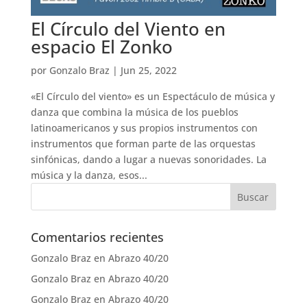
El Círculo del Viento en
espacio El Zonko
por
Gonzalo Braz
|
Jun 25, 2022
«El Círculo del viento» es un Espectáculo de música y
danza que combina la música de los pueblos
latinoamericanos y sus propios instrumentos con
instrumentos que forman parte de las orquestas
sinfónicas, dando a lugar a nuevas sonoridades. La
música y la danza, esos...
Comentarios recientes
Gonzalo Braz
en
Abrazo 40/20
Gonzalo Braz
en
Abrazo 40/20
Gonzalo Braz
en
Abrazo 40/20