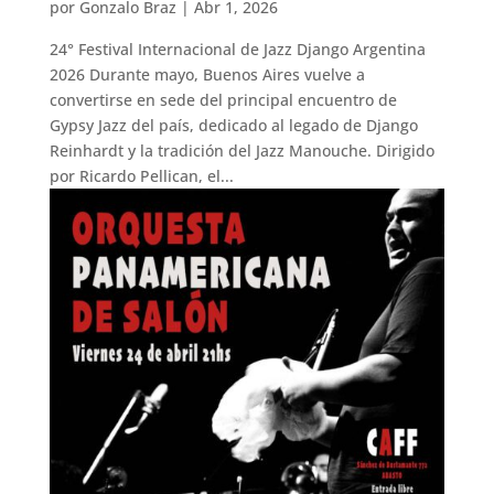
por
Gonzalo Braz
|
Abr 1, 2026
24° Festival Internacional de Jazz Django Argentina
2026 Durante mayo, Buenos Aires vuelve a
convertirse en sede del principal encuentro de
Gypsy Jazz del país, dedicado al legado de Django
Reinhardt y la tradición del Jazz Manouche. Dirigido
por Ricardo Pellican, el...