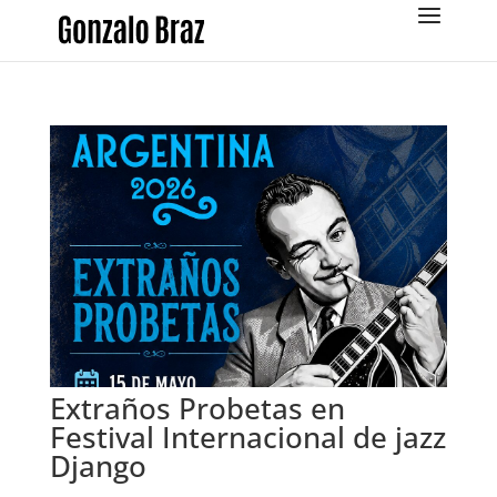
Extraños Probetas en
Festival Internacional de jazz
Django