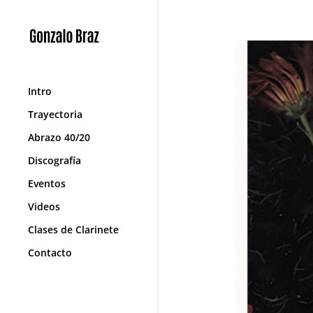
Intro
Trayectoria
Abrazo 40/20
Discografía
Eventos
Videos
Clases de Clarinete
Contacto