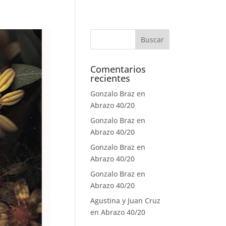
Comentarios
recientes
Gonzalo Braz
en
Abrazo 40/20
Gonzalo Braz
en
Abrazo 40/20
Gonzalo Braz
en
Abrazo 40/20
Gonzalo Braz
en
Abrazo 40/20
Agustina y Juan Cruz
en
Abrazo 40/20