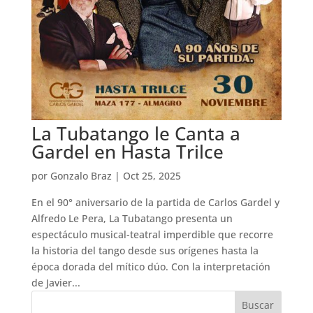
La Tubatango le Canta a
Gardel en Hasta Trilce
por
Gonzalo Braz
|
Oct 25, 2025
En el 90° aniversario de la partida de Carlos Gardel y
Alfredo Le Pera, La Tubatango presenta un
espectáculo musical-teatral imperdible que recorre
la historia del tango desde sus orígenes hasta la
época dorada del mítico dúo. Con la interpretación
de Javier...