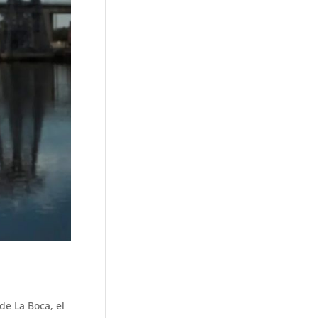
de La Boca, el