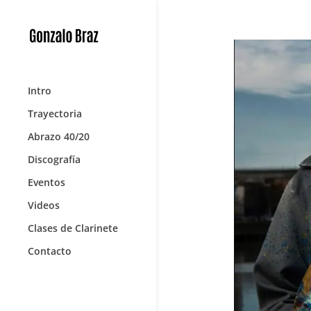
Intro
Trayectoria
Abrazo 40/20
Discografía
Eventos
Videos
Clases de Clarinete
Contacto