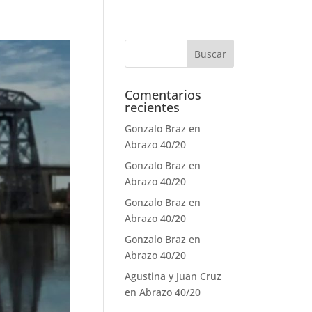
Comentarios
recientes
Gonzalo Braz
en
Abrazo 40/20
Gonzalo Braz
en
Abrazo 40/20
Gonzalo Braz
en
Abrazo 40/20
Gonzalo Braz
en
Abrazo 40/20
Agustina y Juan Cruz
en
Abrazo 40/20