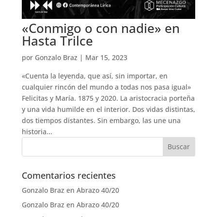
«Conmigo o con nadie» en
Hasta Trilce
por
Gonzalo Braz
|
Mar 15, 2023
«Cuenta la leyenda, que así, sin importar, en
cualquier rincón del mundo a todas nos pasa igual»
Felicitas y María. 1875 y 2020. La aristocracia porteña
y una vida humilde en el interior. Dos vidas distintas,
dos tiempos distantes. Sin embargo, las une una
historia...
Comentarios recientes
Gonzalo Braz
en
Abrazo 40/20
Gonzalo Braz
en
Abrazo 40/20