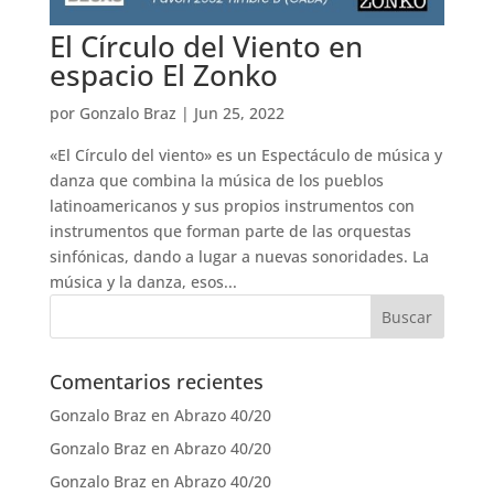
El Círculo del Viento en
espacio El Zonko
por
Gonzalo Braz
|
Jun 25, 2022
«El Círculo del viento» es un Espectáculo de música y
danza que combina la música de los pueblos
latinoamericanos y sus propios instrumentos con
instrumentos que forman parte de las orquestas
sinfónicas, dando a lugar a nuevas sonoridades. La
música y la danza, esos...
Comentarios recientes
Gonzalo Braz
en
Abrazo 40/20
Gonzalo Braz
en
Abrazo 40/20
Gonzalo Braz
en
Abrazo 40/20