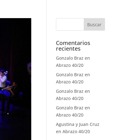
Comentarios
recientes
Gonzalo Braz
en
Abrazo 40/20
Gonzalo Braz
en
Abrazo 40/20
Gonzalo Braz
en
Abrazo 40/20
Gonzalo Braz
en
Abrazo 40/20
Agustina y Juan Cruz
en
Abrazo 40/20