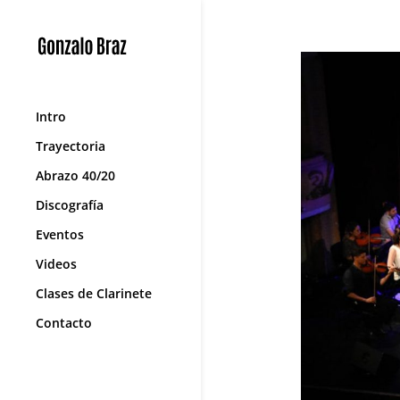
Intro
Trayectoria
Abrazo 40/20
Discografía
Eventos
Videos
Clases de Clarinete
Contacto