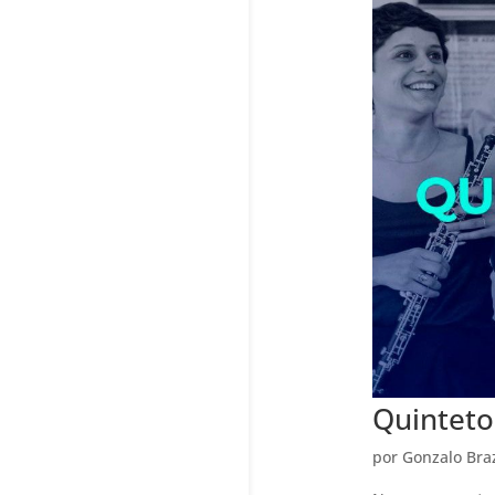
Quinteto
por
Gonzalo Bra