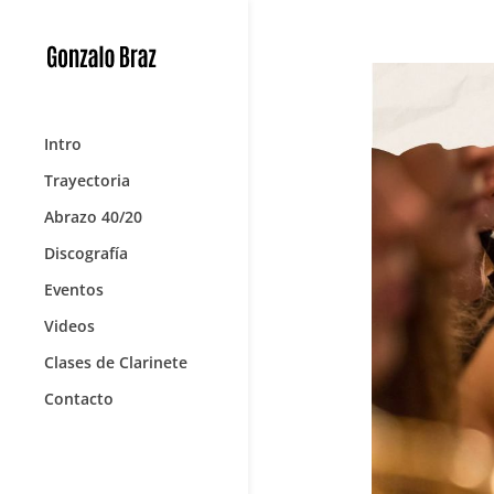
Intro
Trayectoria
Abrazo 40/20
Discografía
Eventos
Videos
Clases de Clarinete
Contacto