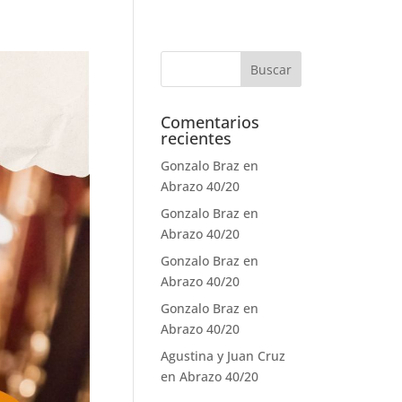
Comentarios
recientes
Gonzalo Braz
en
Abrazo 40/20
Gonzalo Braz
en
Abrazo 40/20
Gonzalo Braz
en
Abrazo 40/20
Gonzalo Braz
en
Abrazo 40/20
Agustina y Juan Cruz
en
Abrazo 40/20