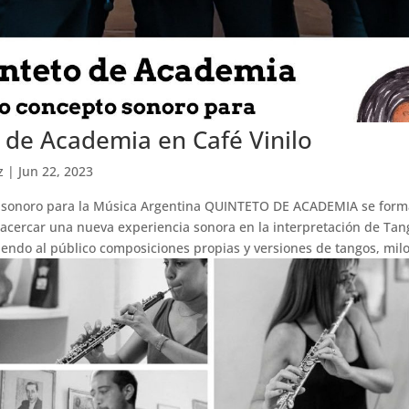
 de Academia en Café Vinilo
z
|
Jun 22, 2023
sonoro para la Música Argentina QUINTETO DE ACADEMIA se forma
 acercar una nueva experiencia sonora en la interpretación de Tan
iendo al público composiciones propias y versiones de tangos, milo