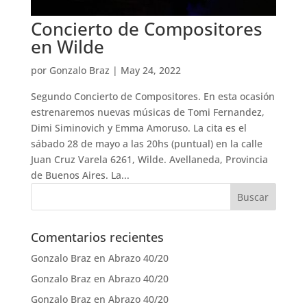
Concierto de Compositores
en Wilde
por
Gonzalo Braz
|
May 24, 2022
Segundo Concierto de Compositores. En esta ocasión
estrenaremos nuevas músicas de Tomi Fernandez,
Dimi Siminovich y Emma Amoruso. La cita es el
sábado 28 de mayo a las 20hs (puntual) en la calle
Juan Cruz Varela 6261, Wilde. Avellaneda, Provincia
de Buenos Aires. La...
Comentarios recientes
Gonzalo Braz
en
Abrazo 40/20
Gonzalo Braz
en
Abrazo 40/20
Gonzalo Braz
en
Abrazo 40/20