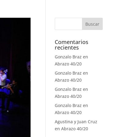
Comentarios
recientes
Gonzalo Braz
en
Abrazo 40/20
Gonzalo Braz
en
Abrazo 40/20
Gonzalo Braz
en
Abrazo 40/20
Gonzalo Braz
en
Abrazo 40/20
Agustina y Juan Cruz
en
Abrazo 40/20