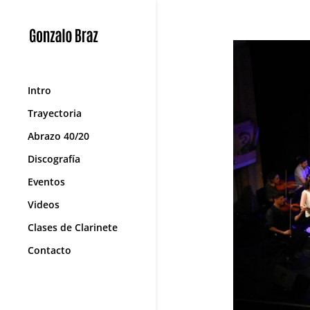
Intro
Trayectoria
Abrazo 40/20
Discografía
Eventos
Videos
Clases de Clarinete
Contacto