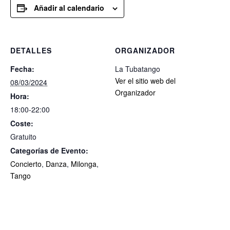
Añadir al calendario
DETALLES
ORGANIZADOR
Fecha:
La Tubatango
Ver el sitio web del
08/03/2024
Organizador
Hora:
18:00-22:00
Coste:
Gratuito
Categorías de Evento:
Concierto
,
Danza
,
Milonga
,
Tango