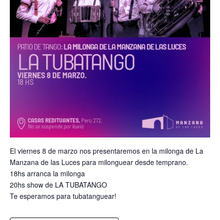
El viernes 8 de marzo nos presentaremos en la milonga de La
Manzana de las Luces para milonguear desde temprano.
18hs arranca la milonga
20hs show de LA TUBATANGO
Te esperamos para tubatanguear!