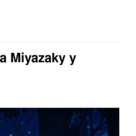
 a Miyazaky y