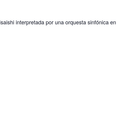
saishi interpretada por una orquesta sinfónica en