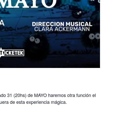
bado 31 (20hs) de MAYO haremos otra función el
era de esta experiencia mágica.