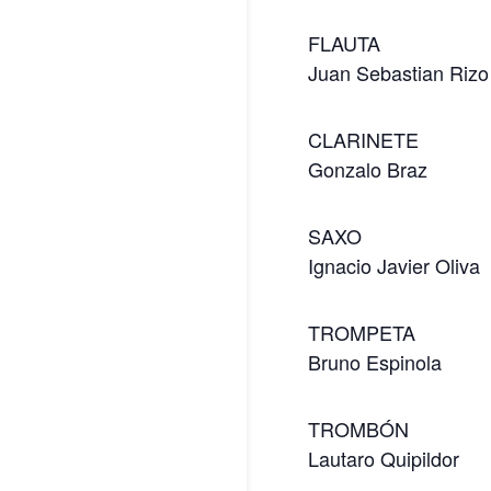
FLAUTA
Juan Sebastian Rizo
CLARINETE
Gonzalo Braz
SAXO
Ignacio Javier Oliva
TROMPETA
Bruno Espinola
TROMBÓN
Lautaro Quipildor