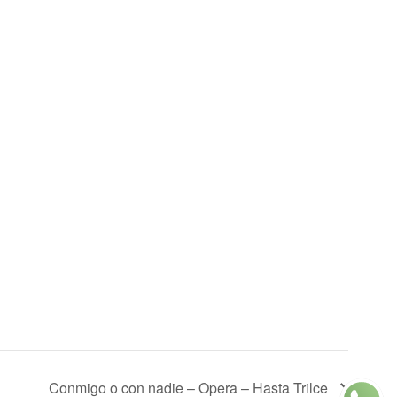
Conmigo o con nadie – Opera – Hasta Trilce