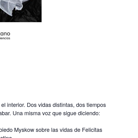
el interior. Dos vidas distintas, dos tiempos
cabar. Una misma voz que sigue diciendo:
iedo Myskow sobre las vidas de Felicitas
stino.