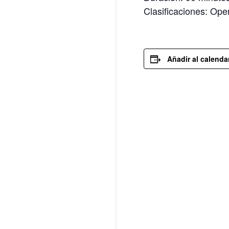
Clasificaciones: Ope
Añadir al calenda