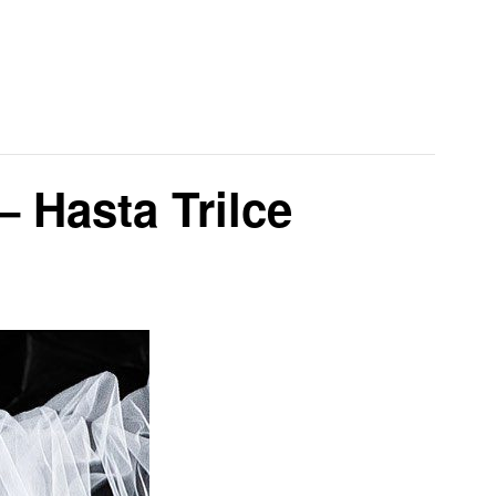
 Hasta Trilce