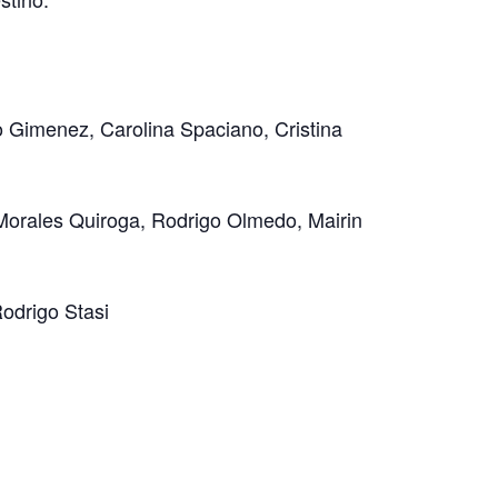
o Gimenez, Carolina Spaciano, Cristina
orales Quiroga, Rodrigo Olmedo, Mairin
odrigo Stasi