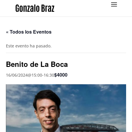
« Todos los Eventos
Este evento ha pasado.
Benito de La Boca
$4000
16/06/2024@15:00
-
16:30