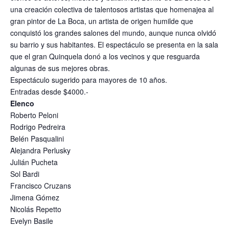
una creación colectiva de talentosos artistas que homenajea al
gran pintor de La Boca, un artista de origen humilde que
conquistó los grandes salones del mundo, aunque nunca olvidó
su barrio y sus habitantes. El espectáculo se presenta en la sala
que el gran Quinquela donó a los vecinos y que resguarda
algunas de sus mejores obras.
Espectáculo sugerido para mayores de 10 años.
Entradas desde $4000.-
Elenco
Roberto Peloni
Rodrigo Pedreira
Belén Pasqualini
Alejandra Perlusky
Julián Pucheta
Sol Bardi
Francisco Cruzans
Jimena Gómez
Nicolás Repetto
Evelyn Basile