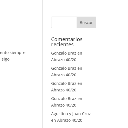
Comentarios
recientes
mento siempre
Gonzalo Braz
en
 sigo
Abrazo 40/20
Gonzalo Braz
en
Abrazo 40/20
Gonzalo Braz
en
Abrazo 40/20
Gonzalo Braz
en
Abrazo 40/20
Agustina y Juan Cruz
en
Abrazo 40/20